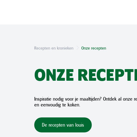
Recepten en kronieken
Onze recepten
ONZE RECEPT
Inspiratie nodig voor je maaltijden? Ontdek al onze 
en eenvoudig te koken.
De recepten van louis