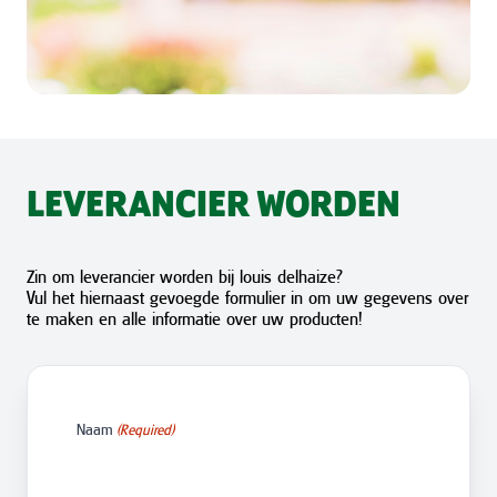
LEVERANCIER WORDEN
Zin om leverancier worden bij louis delhaize?
Vul het hiernaast gevoegde formulier in om uw gegevens over
te maken en alle informatie over uw producten!
Naam
(Required)