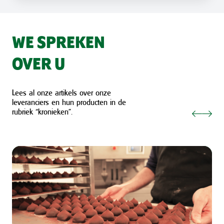
WE SPREKEN
OVER U
Lees al onze artikels over onze
leveranciers en hun producten in de
rubriek “kronieken”.