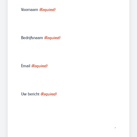
Voornaam
(Required)
Bedrijfsnaam
(Required)
Email
(Required)
Uw bericht
(Required)