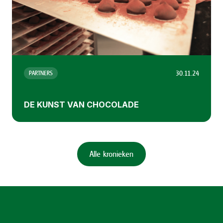
30.11.24
PARTNERS
DE KUNST VAN CHOCOLADE
Alle kronieken