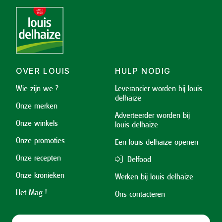
OVER LOUIS
HULP NODIG
Wie zijn we ?
Leverancier worden bij louis
delhaize
Onze merken
Adverteerder worden bij
Onze winkels
louis delhaize
Onze promoties
Een louis delhaize openen
Onze recepten
Delfood
Onze kronieken
Werken bij louis delhaize
Het Mag !
Ons contacteren