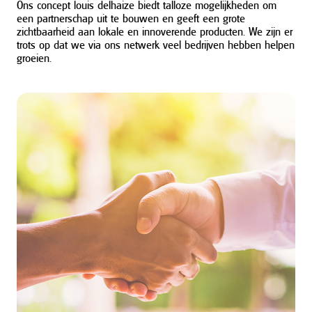
Ons concept louis delhaize biedt talloze mogelijkheden om
een ​​partnerschap uit te bouwen en geeft een grote
zichtbaarheid aan lokale en innoverende producten. We zijn er
trots op dat we via ons netwerk veel bedrijven hebben helpen
groeien.