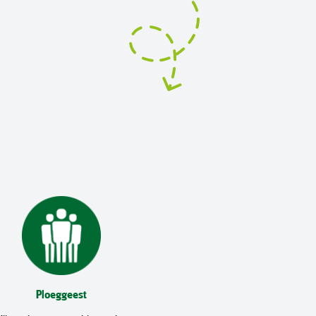
Ploeggeest