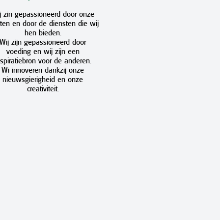
j zin gepassioneerd door onze
ten en door de diensten die wij
hen bieden.
Wij zijn gepassioneerd door
voeding en wij zijn een
nspiratiebron voor de anderen.
Wi innoveren dankzij onze
nieuwsgierigheid en onze
creativiteit.