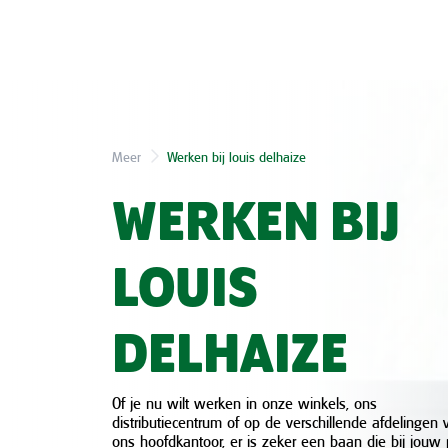
Meer
Werken bij louis delhaize
WERKEN BIJ
LOUIS
DELHAIZE
Of je nu wilt werken in onze winkels, ons
distributiecentrum of op de verschillende afdelingen 
ons hoofdkantoor, er is zeker een baan die bij jouw p