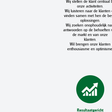
Wij stellen de klant centraal b
onze activiteiten.
Wij luisteren naar de klanten
vinden samen met hen de be
oplossingen.
Wij zoeken onophoudelijk na
antwoorden op de behoeften 
de markt en van onze
klanten.
Wil brengen onze klanten
enthousiasme en optimisme
Resultaatgericht