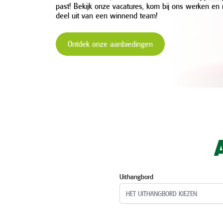
past! Bekijk onze vacatures, kom bij ons werken en
deel uit van een winnend team!
Ontdek onze aanbiedingen
Uithangbord
HET UITHANGBORD KIEZEN