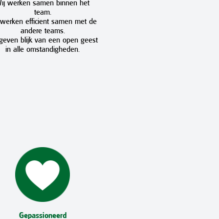
ij werken samen binnen het
team.
 werken efficient samen met de
andere teams.
 geven blijk van een open geest
in alle omstandigheden.
Gepassioneerd