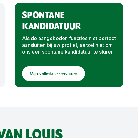
SPONTANE
KANDIDATUUR
Als de aangeboden functies niet perfect
aansluiten bij uw profiel, aarzel niet om
ons een spontane kandidatuur te sturen
Mijn sollicitatie versturen
VAN LOUIS