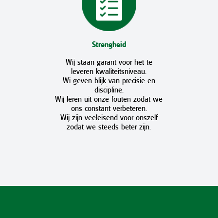
Strengheid
Wij staan garant voor het te
leveren kwaliteitsniveau.
Wi geven blijk van precisie en
discipline.
Wij leren uit onze fouten zodat we
ons constant verbeteren.
Wij zijn veeleisend voor onszelf
zodat we steeds beter zijn.