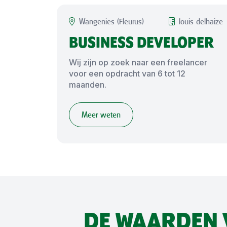
Wangenies (Fleurus)
louis delhaize
BUSINESS DEVELOPER
Wij zijn op zoek naar een freelancer
voor een opdracht van 6 tot 12
maanden.
Meer weten
DE WAARDEN 