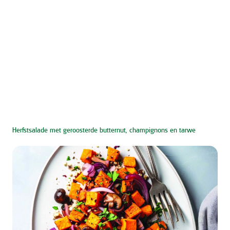
Herfstsalade met geroosterde butternut, champignons en tarwe