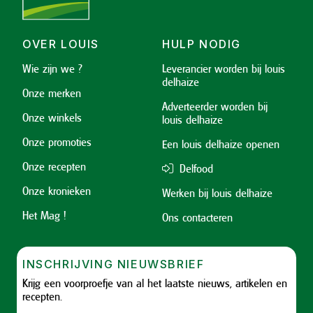
OVER LOUIS
HULP NODIG
Wie zijn we ?
Leverancier worden bij louis
delhaize
Onze merken
Adverteerder worden bij
Onze winkels
louis delhaize
Onze promoties
Een louis delhaize openen
Onze recepten
Delfood
Onze kronieken
Werken bij louis delhaize
Het Mag !
Ons contacteren
INSCHRIJVING NIEUWSBRIEF
Krijg een voorproefje van al het laatste nieuws, artikelen en
recepten.