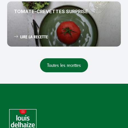
TOMATE-CREVETTES SURPRISE
LIRE LA RECETTE
Toutes les recettes