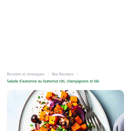
Recettes et chroniques
Nos Recettes
Salade d’automne au butternut rôti, champignons et blé