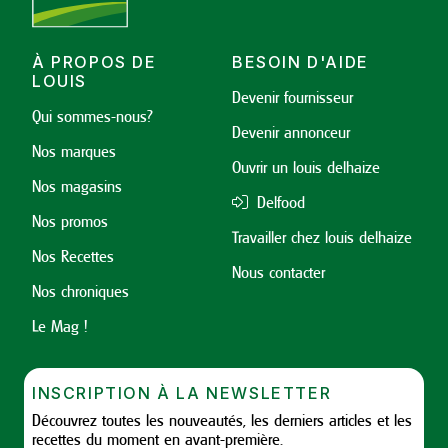
À PROPOS DE
BESOIN D'AIDE
LOUIS
Devenir fournisseur
Qui sommes-nous?
Devenir annonceur
Nos marques
Ouvrir un louis delhaize
Nos magasins
Delfood
Nos promos
Travailler chez louis delhaize
Nos Recettes
Nous contacter
Nos chroniques
Le Mag !
INSCRIPTION À LA NEWSLETTER
Découvrez toutes les nouveautés, les derniers articles et les
recettes du moment en avant-première.