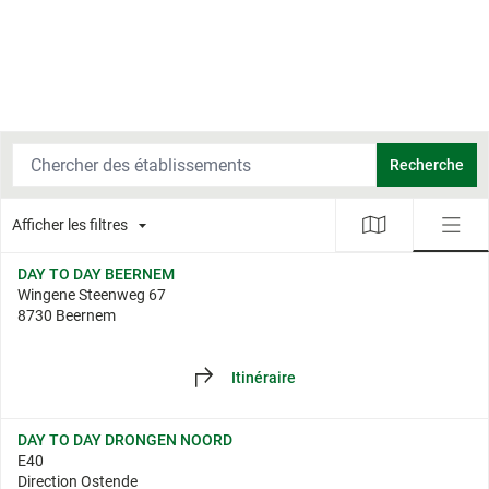
Chercher des établissements
Recherche
Afficher les filtres
DAY TO DAY BEERNEM
Wingene Steenweg 67
8730 Beernem
Itinéraire
DAY TO DAY DRONGEN NOORD
E40
Direction Ostende