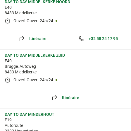
DAY TO DAY MIDDELKERKE NOORD
E40
8433 Middelkerke
Ouvert
Ouvert 24h/24
Itinéraire
+32 58 24 17 95
DAY TO DAY MIDDELKERKE ZUID
E40
Brugge, Autoweg
8433 Middelkerke
Ouvert
Ouvert 24h/24
Itinéraire
DAY TO DAY MINDERHOUT
E19
Autoroute