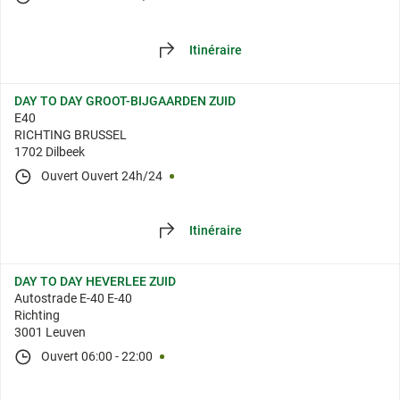
Itinéraire
DAY TO DAY GROOT-BIJGAARDEN ZUID
E40
RICHTING BRUSSEL
1702 Dilbeek
Ouvert
Ouvert 24h/24
Itinéraire
DAY TO DAY HEVERLEE ZUID
Autostrade E-40 E-40
Richting
3001 Leuven
Ouvert
06:00
-
22:00