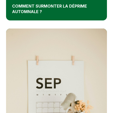
COMMENT SURMONTER LA DÉPRIME
AUTOMNALE ?