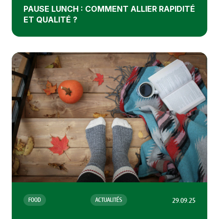
PAUSE LUNCH : COMMENT ALLIER RAPIDITÉ
ET QUALITÉ ?
29.09.25
FOOD
ACTUALITÉS