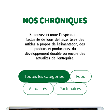
NOS CHRONIQUES
Retrouvez ici toute l’inspiration et
l’actualité de louis delhaize. Lisez des
articles à propos de l’alimentation, des
produits et producteurs, du
développement durable ou encore des
actualités de l’entreprise.
Toutes les catégories
Food
Actualités
Partenaires