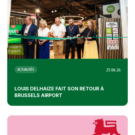
25.06.26
ACTUALITÉS
LOUIS DELHAIZE FAIT SON RETOUR À
BRUSSELS AIRPORT