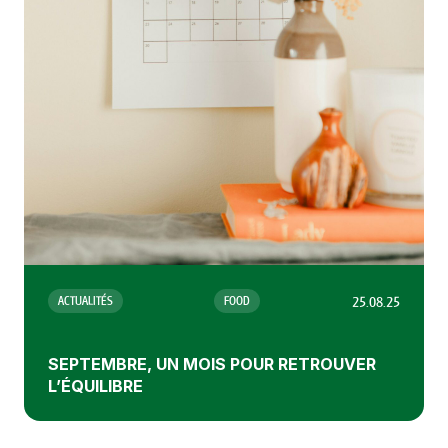
25.08.25
ACTUALITÉS
FOOD
SEPTEMBRE, UN MOIS POUR RETROUVER
L’ÉQUILIBRE