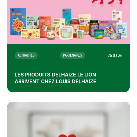
26.03.26
ACTUALITÉS
PARTENAIRES
LES PRODUITS DELHAIZE LE LION
ARRIVENT CHEZ LOUIS DELHAIZE