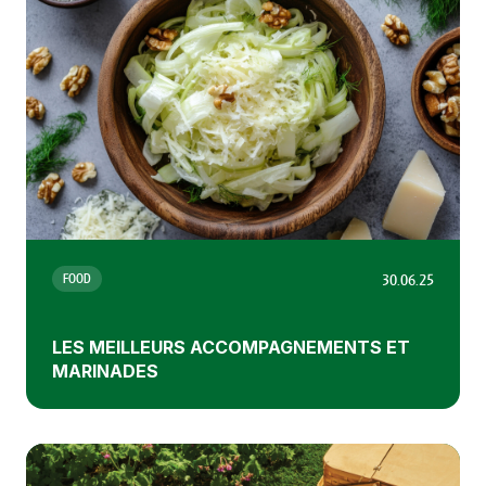
30.06.25
FOOD
LES MEILLEURS ACCOMPAGNEMENTS ET
MARINADES