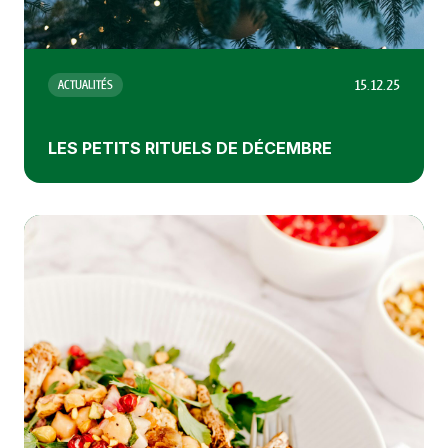
15.12.25
ACTUALITÉS
LES PETITS RITUELS DE DÉCEMBRE