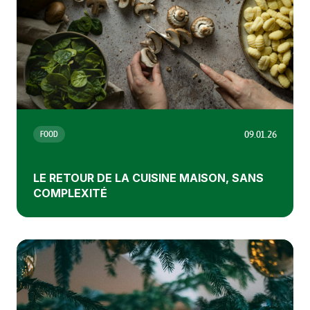
09.01.26
FOOD
LE RETOUR DE LA CUISINE MAISON, SANS
COMPLEXITÉ