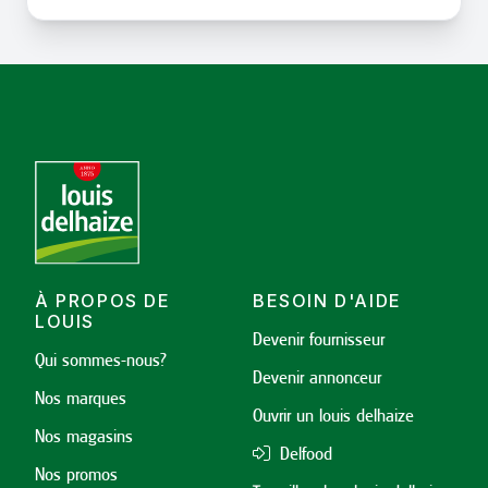
À PROPOS DE
BESOIN D'AIDE
LOUIS
Devenir fournisseur
Qui sommes-nous?
Devenir annonceur
Nos marques
Ouvrir un louis delhaize
Nos magasins
Delfood
Nos promos