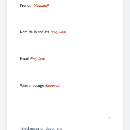
Prénom
(Required)
Nom de la société
(Required)
Email
(Required)
Votre message
(Required)
Téléchargez un document