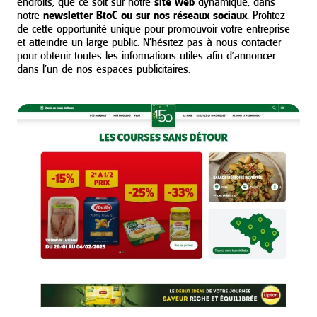
endroits, que ce soit sur notre
site web
dynamique, dans
notre
newsletter BtoC ou sur nos réseaux sociaux
. Profitez
de cette opportunité unique pour promouvoir votre entreprise
et atteindre un large public. N’hésitez pas à nous contacter
pour obtenir toutes les informations utiles afin d’annoncer
dans l’un de nos espaces publicitaires.