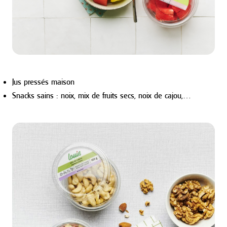
Jus pressés maison
Snacks sains : noix, mix de fruits secs, noix de cajou,…