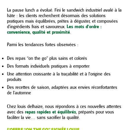
La pause lunch a évolué. Fini le sandwich industriel avalé à la
hâte : les clients recherchent désormais des solutions
pratiques mais équilibrées, prêtes à déguster, et composées
d’ingrédients frais et savoureux.
Les mots d’ordre :
convenience, qualité et proximité
.
Parmi les tendances fortes observées :
Des repas “on the go” plus sains et colorés
Des formats individuels pratiques à emporter
Une attention croissante à la traçabilité et à l’origine des
produits
Des recettes de saison, adaptées aux envies réconfortantes
de l’automne
Chez louis delhaize, nous répondons à ces nouvelles attentes
avec des
repas rapides et équilibrés
, préparés pour vous
faciliter la vie… sans sacrifier la qualité.