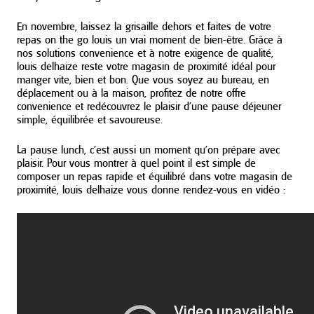
En novembre, laissez la grisaille dehors et faites de votre
repas on the go louis un vrai moment de bien-être. Grâce à
nos solutions convenience et à notre exigence de qualité,
louis delhaize reste votre magasin de proximité idéal pour
manger vite, bien et bon. Que vous soyez au bureau, en
déplacement ou à la maison, profitez de notre offre
convenience et redécouvrez le plaisir d’une pause déjeuner
simple, équilibrée et savoureuse.
La pause lunch, c’est aussi un moment qu’on prépare avec
plaisir. Pour vous montrer à quel point il est simple de
composer un repas rapide et équilibré dans votre magasin de
proximité, louis delhaize vous donne rendez-vous en vidéo :