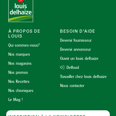
À PROPOS DE
BESOIN D'AIDE
LOUIS
Devenir fournisseur
Qui sommes-nous?
Devenir annonceur
Nos marques
Ouvrir un louis delhaize
Nos magasins
Delfood
Nos promos
Travailler chez louis delhaize
Nos Recettes
Nous contacter
Nos chroniques
Le Mag !