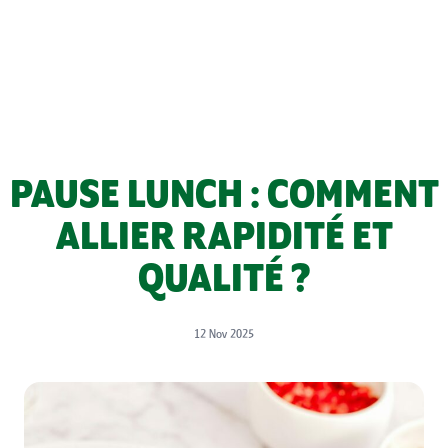
PAUSE LUNCH : COMMENT
ALLIER RAPIDITÉ ET
QUALITÉ ?
12 Nov 2025