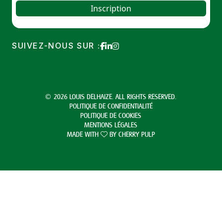
SUIVEZ-NOUS SUR :
© 2026 LOUIS DELHAIZE. ALL RIGHTS RESERVED.
POLITIQUE DE CONFIDENTIALITÉ
POLITIQUE DE COOKIES
MENTIONS LÉGALES
MADE WITH
BY
CHERRY PULP