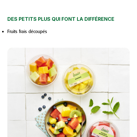
DES PETITS PLUS QUI FONT LA DIFFÉRENCE
Fruits frais découpés