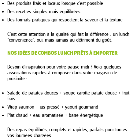
Des produits frais et locaux lorsque c’est possible
Des recettes simples mais équilibrées
Des formats pratiques qui respectent la saveur et la texture
C’est cette attention à la qualité qui fait la différence : un lunch
“convenience”, oui, mais jamais au détriment du goût.
NOS IDÉES DE COMBOS LUNCH PRÊTS À EMPORTER
Besoin d’inspiration pour votre pause midi ? Voici quelques
associations rapides à composer dans votre magasin de
proximité :
Salade de patates douces + soupe carotte patate douce + fruit
frais
Wrap saumon + jus pressé + yaourt gourmand
Plat chaud + eau aromatisée + barre énergétique
Des repas équilibrés, complets et rapides, parfaits pour toutes
vos journées chargées.