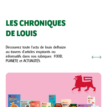
LES CHRONIQUES
DE LOUIS
Découvrez toute l’actu de louis delhaize
au travers d’articles inspirants ou
informatifs dans nos rubriques FOOD,
PLANÈTE et ACTUALITÉS.