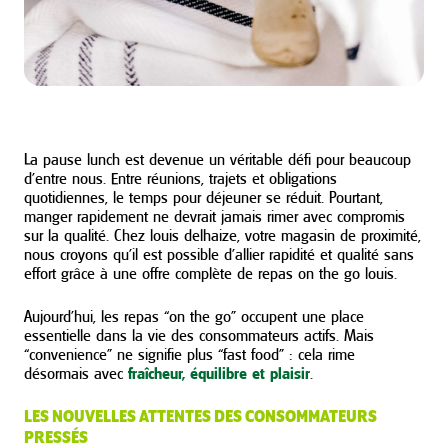
La pause lunch est devenue un véritable défi pour beaucoup
d’entre nous. Entre réunions, trajets et obligations
quotidiennes, le temps pour déjeuner se réduit. Pourtant,
manger rapidement ne devrait jamais rimer avec compromis
sur la qualité. Chez louis delhaize, votre magasin de proximité,
nous croyons qu’il est possible d’allier rapidité et qualité sans
effort grâce à une offre complète de repas on the go louis.
Aujourd’hui, les repas “on the go” occupent une place
essentielle dans la vie des consommateurs actifs. Mais
“convenience” ne signifie plus “fast food” : cela rime
désormais avec
fraîcheur, équilibre et plaisir
.
LES NOUVELLES ATTENTES DES CONSOMMATEURS
PRESSÉS