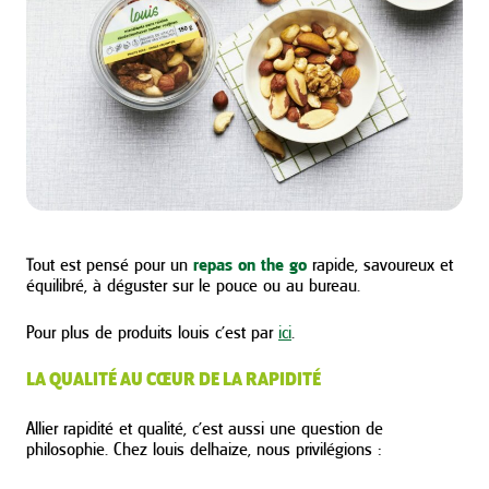
Tout est pensé pour un
repas on the go
rapide, savoureux et
équilibré, à déguster sur le pouce ou au bureau.
Pour plus de produits louis c’est par
ici
.
LA QUALITÉ AU CŒUR DE LA RAPIDITÉ
Allier rapidité et qualité, c’est aussi une question de
philosophie. Chez louis delhaize, nous privilégions :