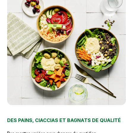
DES PAINS, CIACCIAS ET BAGNATS DE QUALITÉ