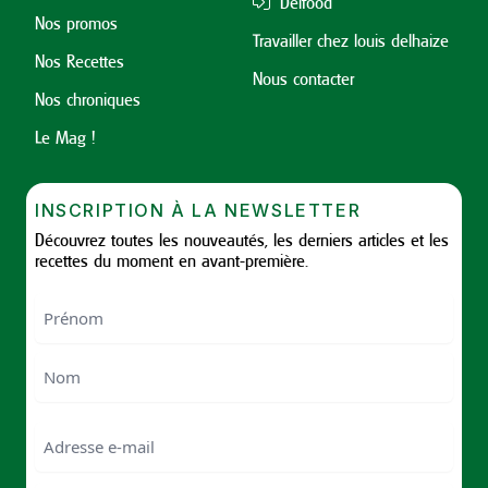
Delfood
Nos promos
Travailler chez louis delhaize
Nos Recettes
Nous contacter
Nos chroniques
Le Mag !
INSCRIPTION À LA NEWSLETTER
Découvrez toutes les nouveautés, les derniers articles et les
recettes du moment en avant-première.
Nom
First
Last
Email