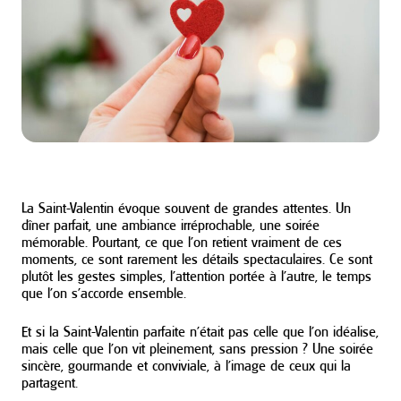
La Saint-Valentin évoque souvent de grandes attentes. Un
dîner parfait, une ambiance irréprochable, une soirée
mémorable. Pourtant, ce que l’on retient vraiment de ces
moments, ce sont rarement les détails spectaculaires. Ce sont
plutôt les gestes simples, l’attention portée à l’autre, le temps
que l’on s’accorde ensemble.
Et si la Saint-Valentin parfaite n’était pas celle que l’on idéalise,
mais celle que l’on vit pleinement, sans pression ? Une soirée
sincère, gourmande et conviviale, à l’image de ceux qui la
partagent.