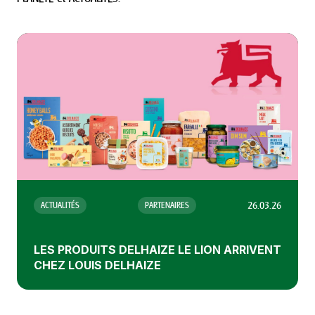
26.03.26
ACTUALITÉS
PARTENAIRES
LES PRODUITS DELHAIZE LE LION ARRIVENT
CHEZ LOUIS DELHAIZE