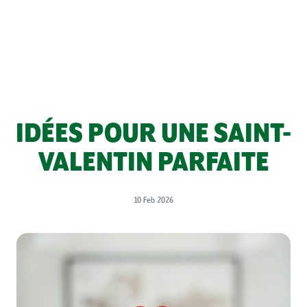
IDÉES POUR UNE SAINT-
VALENTIN PARFAITE
10 Feb 2026