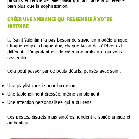
bien plus que la sophistication.
CRÉER UNE AMBIANCE QUI RESSEMBLE À VOTRE
HISTOIRE
La Saint-Valentin n’a pas besoin de suivre un modèle unique.
Chaque couple, chaque duo, chaque façon de célébrer est
différente. L’important est de créer une ambiance qui vous
ressemble.
Cela peut passer par de petits détails, pensés avec soin :
Une playlist choisie pour l’occasion
Une table joliment dressée, même simplement
Une attention personnalisée qui a du sens
Ces gestes, discrets mais sincères, rendent la soirée unique et
authentique.