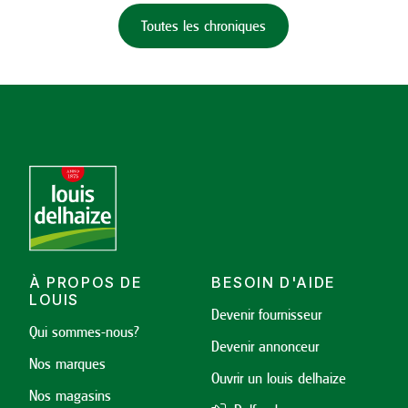
Toutes les chroniques
À PROPOS DE
BESOIN D'AIDE
LOUIS
Devenir fournisseur
Qui sommes-nous?
Devenir annonceur
Nos marques
Ouvrir un louis delhaize
Nos magasins