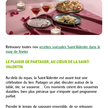
Retrouvez toutes nos
recettes spéciales Saint-Valentin dans le
mag de février
LE PLAISIR DE PARTAGER, AU CŒUR DE LA SAINT-
VALENTIN
Au-delà du repas, la Saint-Valentin est avant tout une
célébration du lien. Partager un plat, discuter autour de la
table, rire, se souvenir… Ces moments créent des souvenirs
durables, bien plus précieux que n’importe quel programme
parfait.
Prendre le temps de savourer ensemble, de se retrouver