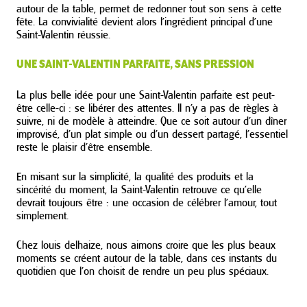
autour de la table, permet de redonner tout son sens à cette
fête. La convivialité devient alors l’ingrédient principal d’une
Saint-Valentin réussie.
UNE SAINT-VALENTIN PARFAITE, SANS PRESSION
La plus belle idée pour une Saint-Valentin parfaite est peut-
être celle-ci : se libérer des attentes. Il n’y a pas de règles à
suivre, ni de modèle à atteindre. Que ce soit autour d’un dîner
improvisé, d’un plat simple ou d’un dessert partagé, l’essentiel
reste le plaisir d’être ensemble.
En misant sur la simplicité, la qualité des produits et la
sincérité du moment, la Saint-Valentin retrouve ce qu’elle
devrait toujours être : une occasion de célébrer l’amour, tout
simplement.
Chez louis delhaize, nous aimons croire que les plus beaux
moments se créent autour de la table, dans ces instants du
quotidien que l’on choisit de rendre un peu plus spéciaux.