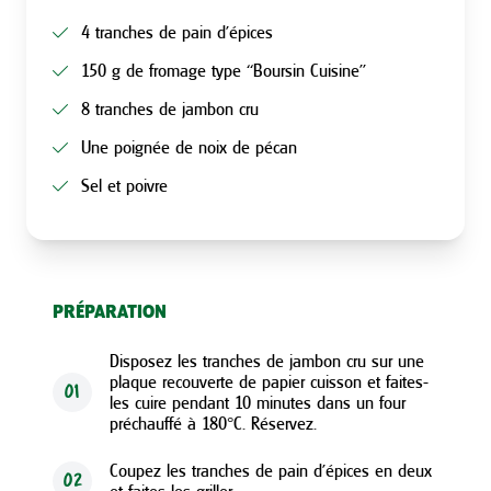
4 tranches de pain d’épices
150 g de fromage type ‘‘Boursin Cuisine’’
8 tranches de jambon cru
Une poignée de noix de pécan
Sel et poivre
PRÉPARATION
Disposez les tranches de jambon cru sur une
plaque recouverte de papier cuisson et faites-
01
les cuire pendant 10 minutes dans un four
préchauffé à 180°C. Réservez.
Coupez les tranches de pain d’épices en deux
02