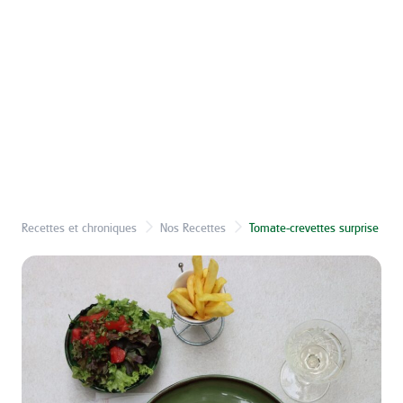
Recettes et chroniques
Nos Recettes
Tomate-crevettes surprise