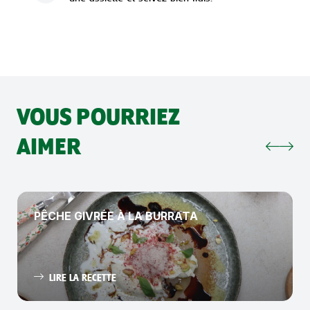
VOUS POURRIEZ
AIMER
PÊCHE GIVRÉE À LA BURRATA
LIRE LA RECETTE