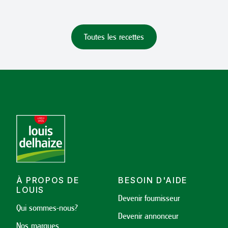
Toutes les recettes
À PROPOS DE
BESOIN D'AIDE
LOUIS
Devenir fournisseur
Qui sommes-nous?
Devenir annonceur
Nos marques