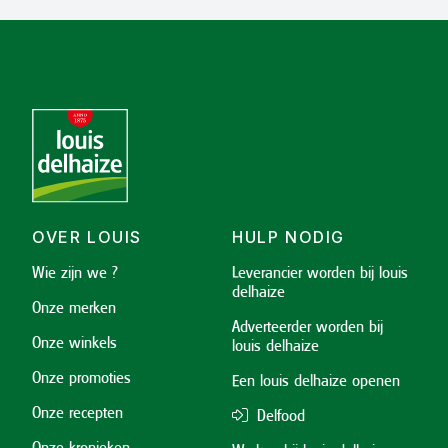
OVER LOUIS
HULP NODIG
Wie zijn we ?
Leverancier worden bij louis
delhaize
Onze merken
Adverteerder worden bij
Onze winkels
louis delhaize
Onze promoties
Een louis delhaize openen
Onze recepten
Delfood
Onze kronieken