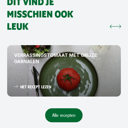
DIT VIND JE
MISSCHIEN OOK
LEUK
VERRASSINGSTOMAAT MET GRIJZE
GARNALEN
HET RECEPT LEZEN
Alle recepten