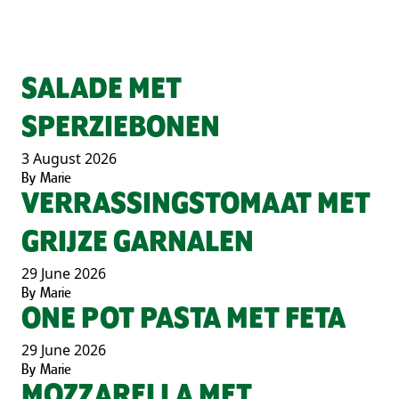
SALADE MET
SPERZIEBONEN
3 August 2026
By
Marie
VERRASSINGSTOMAAT MET
GRIJZE GARNALEN
29 June 2026
By
Marie
ONE POT PASTA MET FETA
29 June 2026
By
Marie
MOZZARELLA MET