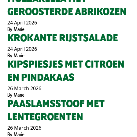
GEROOSTERDE ABRIKOZEN
24 April 2026
By
Marie
KROKANTE RIJSTSALADE
24 April 2026
By
Marie
KIPSPIESJES MET CITROEN
EN PINDAKAAS
26 March 2026
By
Marie
PAASLAMSSTOOF MET
LENTEGROENTEN
26 March 2026
By
Marie