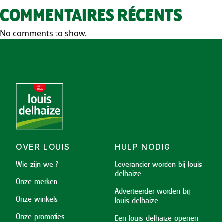
COMMENTAIRES RÉCENTS
No comments to show.
OVER LOUIS
HULP NODIG
Wie zijn we ?
Leverancier worden bij louis
delhaize
Onze merken
Adverteerder worden bij
Onze winkels
louis delhaize
Onze promoties
Een louis delhaize openen