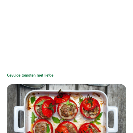
Gevulde tomaten met liefde