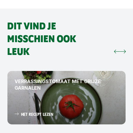
DIT VIND JE
MISSCHIEN OOK
LEUK
VERRASSINGSTOMAAT MET GRIJZE
GARNALEN
HET RECEPT LEZEN