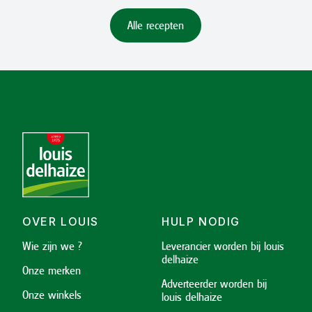
Alle recepten
OVER LOUIS
HULP NODIG
Wie zijn we ?
Leverancier worden bij louis
delhaize
Onze merken
Adverteerder worden bij
Onze winkels
louis delhaize