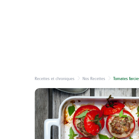
Recettes et chroniques
Nos Recettes
Tomates farci