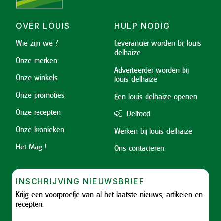
OVER LOUIS
HULP NODIG
Wie zijn we ?
Leverancier worden bij louis
delhaize
Onze merken
Adverteerder worden bij
Onze winkels
louis delhaize
Onze promoties
Een louis delhaize openen
Onze recepten
Delfood
Onze kronieken
Werken bij louis delhaize
Het Mag !
Ons contacteren
INSCHRIJVING NIEUWSBRIEF
Krijg een voorproefje van al het laatste nieuws, artikelen en
recepten.