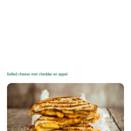
Grilled cheese met cheddar en appel