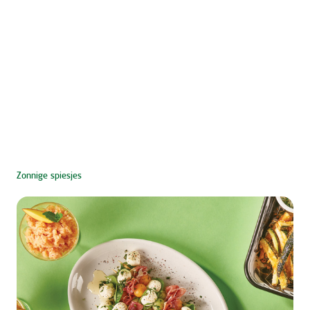
Zonnige spiesjes