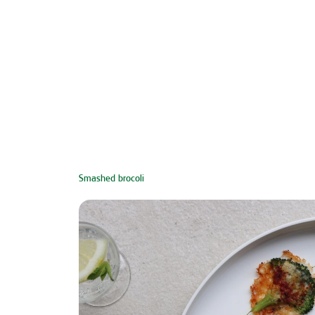
Smashed brocoli