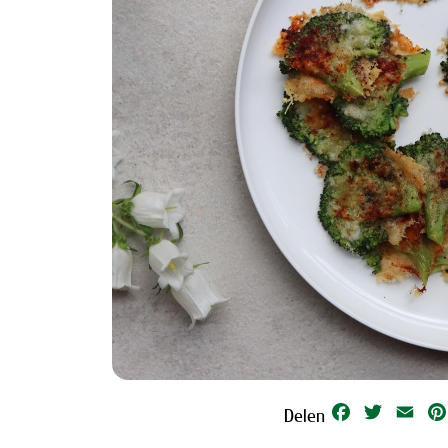
Facebook
Twitter
Emai
Delen