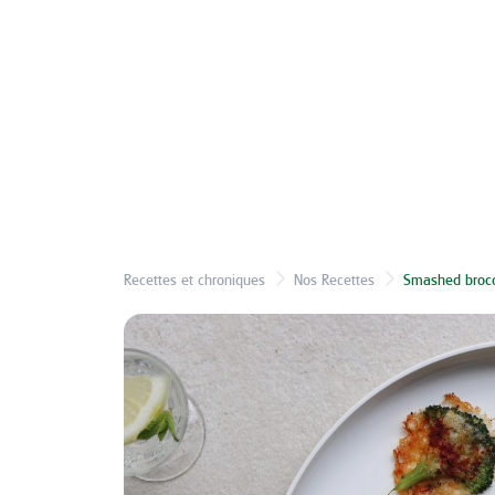
Recettes et chroniques
Nos Recettes
Smashed broco