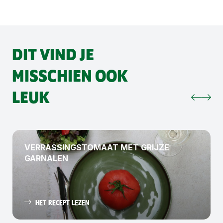
DIT VIND JE
MISSCHIEN OOK
LEUK
VERRASSINGSTOMAAT MET GRIJZE
GARNALEN
HET RECEPT LEZEN