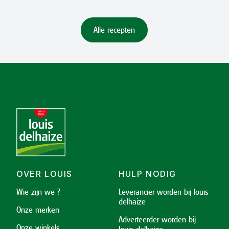
Alle recepten
OVER LOUIS
HULP NODIG
Wie zijn we ?
Leverancier worden bij louis
delhaize
Onze merken
Adverteerder worden bij
Onze winkels
louis delhaize