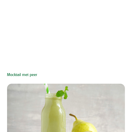
Mocktail met peer