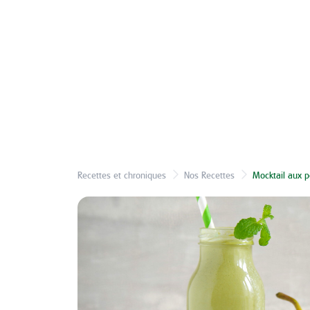
Recettes et chroniques
Nos Recettes
Mocktail aux p