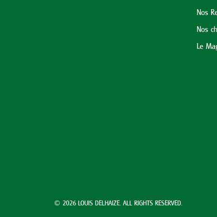
Nos Re
Nos ch
Le Mag
© 2026 LOUIS DELHAIZE. ALL RIGHTS RESERVED.