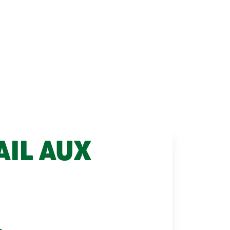
IL AUX