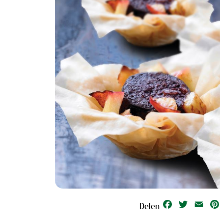
Facebook
Twitter
Emai
Delen