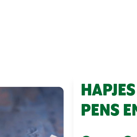
HAPJES
PENS E