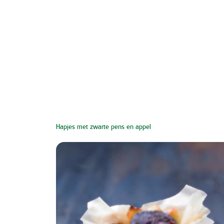
Hapjes met zwarte pens en appel