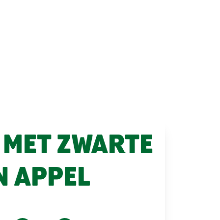
 MET ZWARTE
N APPEL