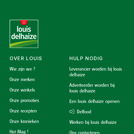
OVER LOUIS
HULP NODIG
Wie zijn we ?
Leverancier worden bij louis
delhaize
Onze merken
Adverteerder worden bij
Onze winkels
louis delhaize
Onze promoties
Een louis delhaize openen
Onze recepten
Delfood
Onze kronieken
Werken bij louis delhaize
Het Mag !
Ons contacteren