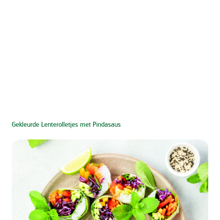
Gekleurde Lenterolletjes met Pindasaus