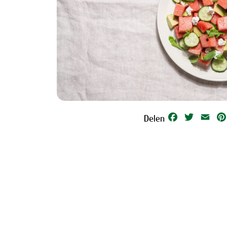
Facebook
Twitter
Emai
Delen