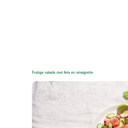
Fruitige salade met feta en vinaigrette