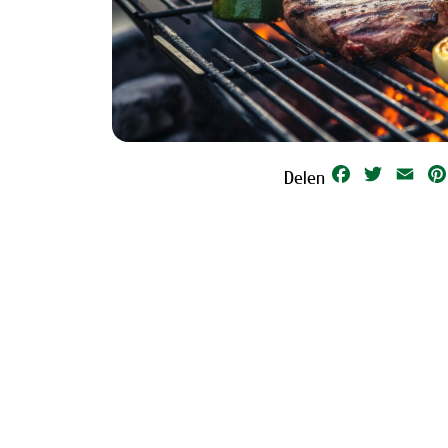
Facebook
Twitter
Emai
Delen