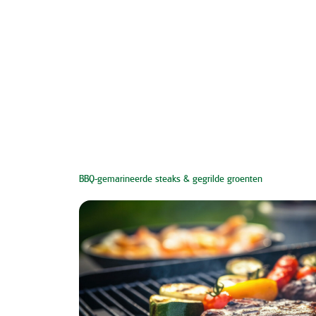
BBQ-gemarineerde steaks & gegrilde groenten