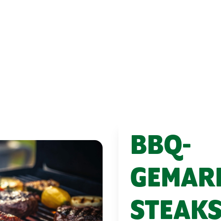
BBQ-
GEMAR
STEAKS