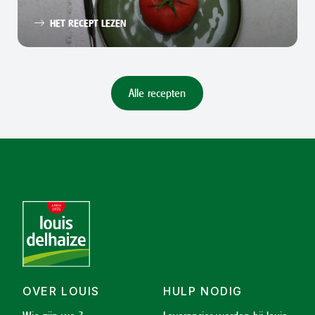
HET RECEPT LEZEN
Alle recepten
OVER LOUIS
HULP NODIG