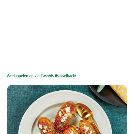
Aardappelen op z’n Zweeds (Hasselback)