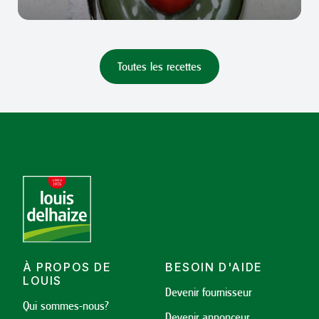
Toutes les recettes
À PROPOS DE
BESOIN D'AIDE
LOUIS
Devenir fournisseur
Qui sommes-nous?
Devenir annonceur