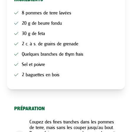
8 pommes de terre lavées
20 g de beurre fondu
30 g de feta
2 c. à s. de grains de grenade
Quelques branches de thym frais
Sel et poivre
2 baguettes en bois
PRÉPARATION
Coupez des fines tranches dans les pommes
de terre, mais sans les couper jusqu’au bout.