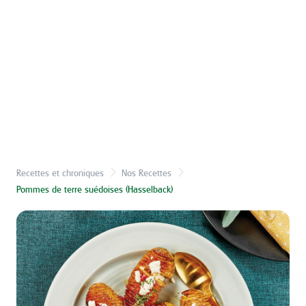
Recettes et chroniques
Nos Recettes
Pommes de terre suédoises (Hasselback)