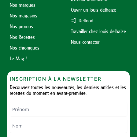
Nos marques
Ouvrir un louis delhaize
Nos magasins
Delfood
Nos promos
Travailler chez louis delhaize
Nos Recettes
Nous contacter
Nos chroniques
Le Mag !
INSCRIPTION À LA NEWSLETTER
Découvrez toutes les nouveautés, les derniers articles et les
recettes du moment en avant-première.
Nom
First