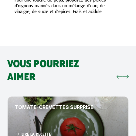
d’oignons marinés dans un mélange d’eau, de
vinaigre, de sucre et d’épices. Frais et acidulé.
VOUS POURRIEZ
AIMER
TOMATE-CREVETTES SURPRISE
LIRE LA RECETTE