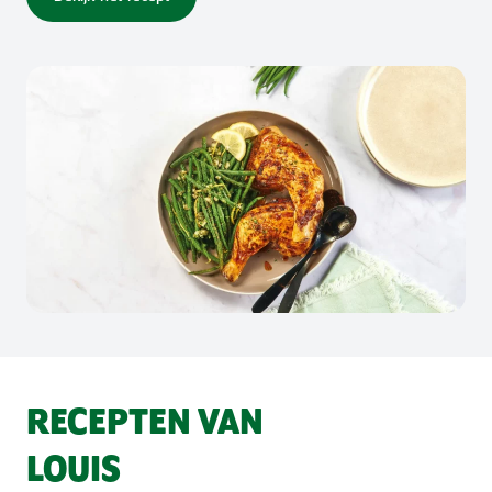
RECEPTEN VAN
LOUIS