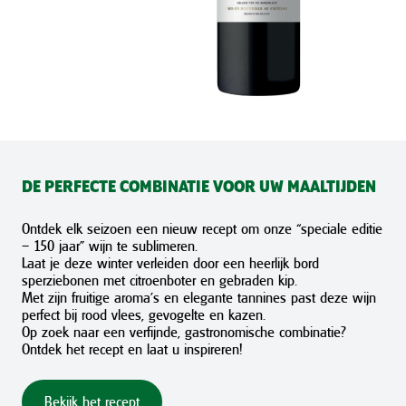
DE PERFECTE COMBINATIE VOOR UW MAALTIJDEN
Ontdek elk seizoen een nieuw recept om onze “speciale editie
– 150 jaar” wijn te sublimeren.
Laat je deze winter verleiden door een heerlijk bord
sperziebonen met citroenboter en gebraden kip.
Met zijn fruitige aroma’s en elegante tannines past deze wijn
perfect bij rood vlees, gevogelte en kazen.
Op zoek naar een verfijnde, gastronomische combinatie?
Ontdek het recept en laat u inspireren!
Bekijk het recept