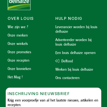
OVER LOUIS
HULP NODIG
Wie zijn we ?
Leverancier worden bij louis
delhaize
Onze merken
Adverteerder worden bij
Onze winkels
louis delhaize
Onze promoties
Een louis delhaize openen
Onze recepten
Delfood
Onze kronieken
Werken bij louis delhaize
Het Mag !
Ons contacteren
INSCHRIJVING NIEUWSBRIEF
Krijg een voorproefje van al het laatste nieuws, artikelen en
recepten.