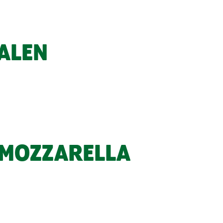
ALEN
 MOZZARELLA