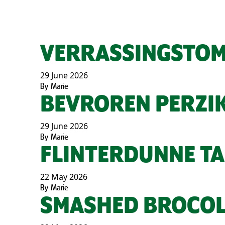
VERRASSINGSTOM
29 June 2026
By
Marie
BEVROREN PERZI
29 June 2026
By
Marie
FLINTERDUNNE TA
22 May 2026
By
Marie
SMASHED BROCOL