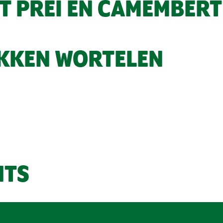
T PREI EN CAMEMBERT
KKEN WORTELEN
NTS