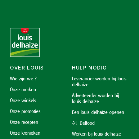
OVER LOUIS
HULP NODIG
Wie zijn we ?
Leverancier worden bij louis
delhaize
Onze merken
Adverteerder worden bij
Onze winkels
louis delhaize
Onze promoties
Een louis delhaize openen
Onze recepten
Delfood
Onze kronieken
Werken bij louis delhaize