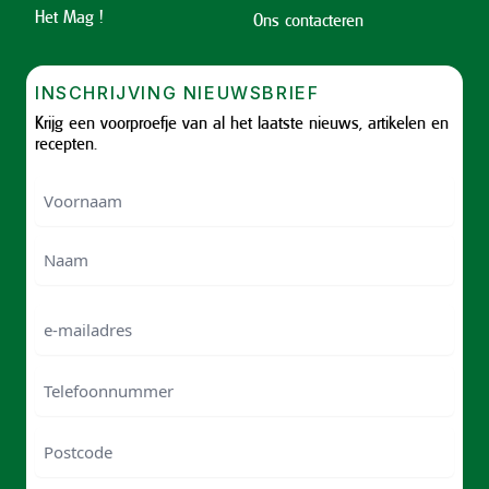
Het Mag !
Ons contacteren
INSCHRIJVING NIEUWSBRIEF
Krijg een voorproefje van al het laatste nieuws, artikelen en
recepten.
Voornaam
Voornam
Naam
e-
mailadres
Telefoonnummer
Postcode