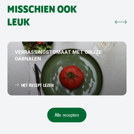
MISSCHIEN OOK
LEUK
VERRASSINGSTOMAAT MET GRIJZE
GARNALEN
HET RECEPT LEZEN
Alle recepten