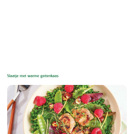
Slaatje met warme geitenkaas