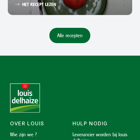
HET RECEPT LEZEN
Alle recepten
OVER LOUIS
HULP NODIG
Wie zijn we ?
Leverancier worden bij louis