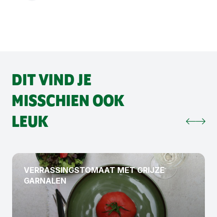
DIT VIND JE
MISSCHIEN OOK
LEUK
VERRASSINGSTOMAAT MET GRIJZE
GARNALEN