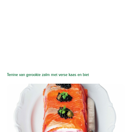
Terrine van gerookte zalm met verse kaas en biet