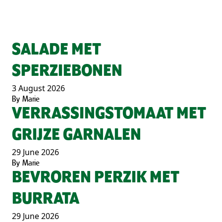
SALADE MET
SPERZIEBONEN
3 August 2026
By
Marie
VERRASSINGSTOMAAT MET
GRIJZE GARNALEN
29 June 2026
By
Marie
BEVROREN PERZIK MET
BURRATA
29 June 2026