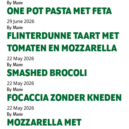
By
Marie
ONE POT PASTA MET FETA
29 June 2026
By
Marie
FLINTERDUNNE TAART MET
TOMATEN EN MOZZARELLA
22 May 2026
By
Marie
SMASHED BROCOLI
22 May 2026
By
Marie
FOCACCIA ZONDER KNEDEN
22 May 2026
By
Marie
MOZZARELLA MET