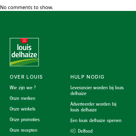
No comments to show.
OVER LOUIS
HULP NODIG
Wie zijn we ?
Leverancier worden bij louis
delhaize
Onze merken
Adverteerder worden bij
Onze winkels
louis delhaize
Onze promoties
Een louis delhaize openen
Onze recepten
Delfood