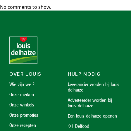
No comments to show.
OVER LOUIS
HULP NODIG
Wie zijn we ?
Leverancier worden bij louis
delhaize
Onze merken
Adverteerder worden bij
Onze winkels
louis delhaize
Onze promoties
Een louis delhaize openen
Onze recepten
Delfood