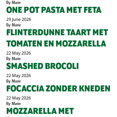
By
Marie
ONE POT PASTA MET FETA
29 June 2026
By
Marie
FLINTERDUNNE TAART MET
TOMATEN EN MOZZARELLA
22 May 2026
By
Marie
SMASHED BROCOLI
22 May 2026
By
Marie
FOCACCIA ZONDER KNEDEN
22 May 2026
By
Marie
MOZZARELLA MET