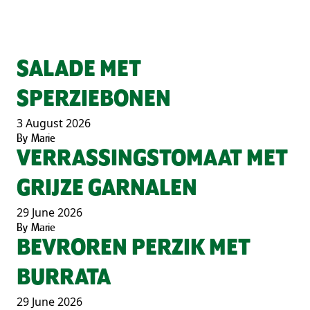
SALADE MET
SPERZIEBONEN
3 August 2026
By
Marie
VERRASSINGSTOMAAT MET
GRIJZE GARNALEN
29 June 2026
By
Marie
BEVROREN PERZIK MET
BURRATA
29 June 2026