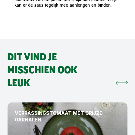
kan er de saus tegelijk mee aanlengen en binden.
DIT VIND JE
MISSCHIEN OOK
LEUK
VERRASSINGSTOMAAT MET GRIJZE
GARNALEN