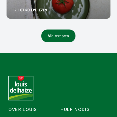
HET RECEPT LEZEN
Alle recepten
OVER LOUIS
HULP NODIG