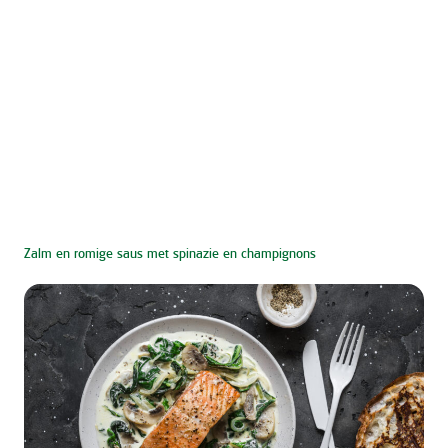
Zalm en romige saus met spinazie en champignons