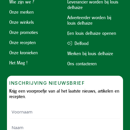
Wie zijn we ?
Leverancier worden bij louis
delhaize
Onze merken
Adverteerder worden bij
Onze winkels
louis delhaize
Onze promoties
Een louis delhaize openen
Onze recepten
Delfood
Onze kronieken
Werken bij louis delhaize
Het Mag !
Ons contacteren
INSCHRIJVING NIEUWSBRIEF
Krijg een voorproefje van al het laatste nieuws, artikelen en
recepten.
Voornaam
Voornam