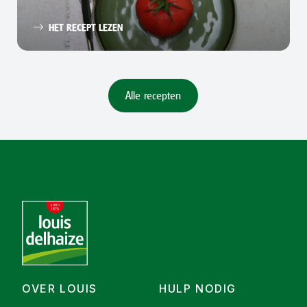
HET RECEPT LEZEN
Alle recepten
OVER LOUIS
HULP NODIG