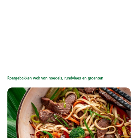
Roergebakken wok van noedels, rundvlees en groenten