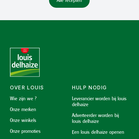
OVER LOUIS
HULP NODIG
Wie zijn we ?
Leverancier worden bij louis
delhaize
Onze merken
Adverteerder worden bij
Onze winkels
louis delhaize
Onze promoties
Een louis delhaize openen