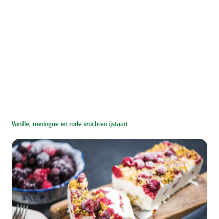
Vanille, meringue en rode vruchten ijstaart