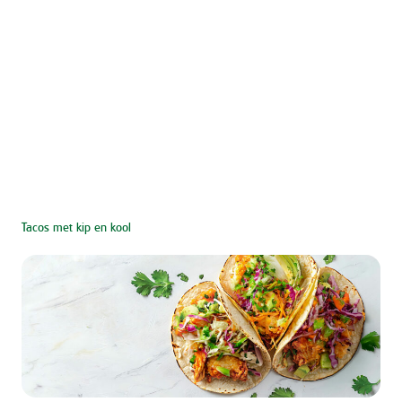
Tacos met kip en kool