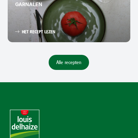
GARNALEN
HET RECEPT LEZEN
Alle recepten