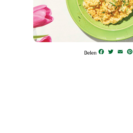
Facebook
Twitter
Emai
Delen