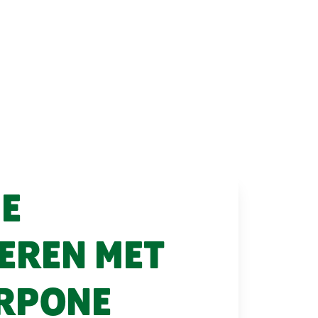
E
EREN MET
RPONE