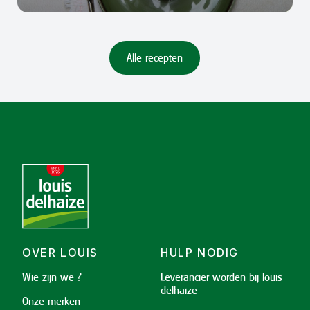
Alle recepten
OVER LOUIS
HULP NODIG
Wie zijn we ?
Leverancier worden bij louis
delhaize
Onze merken