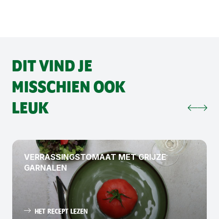
DIT VIND JE
MISSCHIEN OOK
LEUK
VERRASSINGSTOMAAT MET GRIJZE
GARNALEN
HET RECEPT LEZEN