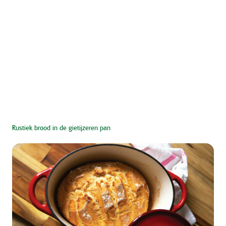
Rustiek brood in de gietijzeren pan