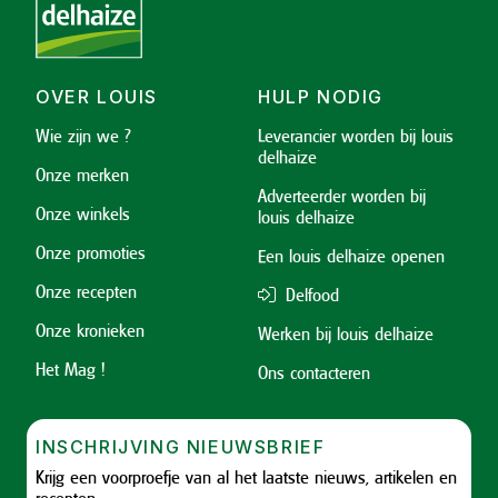
OVER LOUIS
HULP NODIG
Wie zijn we ?
Leverancier worden bij louis
delhaize
Onze merken
Adverteerder worden bij
Onze winkels
louis delhaize
Onze promoties
Een louis delhaize openen
Onze recepten
Delfood
Onze kronieken
Werken bij louis delhaize
Het Mag !
Ons contacteren
INSCHRIJVING NIEUWSBRIEF
Krijg een voorproefje van al het laatste nieuws, artikelen en
recepten.