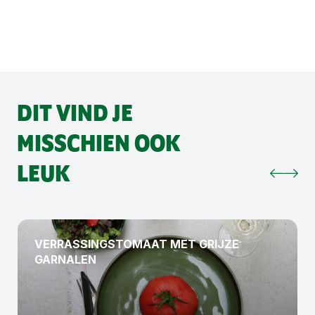
DIT VIND JE
MISSCHIEN OOK
LEUK
VERRASSINGSTOMAAT MET GRIJZE
GARNALEN