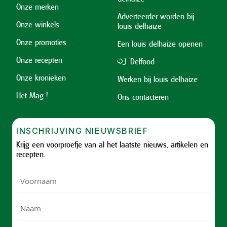
Onze merken
Adverteerder worden bij
Onze winkels
louis delhaize
Onze promoties
Een louis delhaize openen
Onze recepten
Delfood
Onze kronieken
Werken bij louis delhaize
Het Mag !
Ons contacteren
INSCHRIJVING NIEUWSBRIEF
Krijg een voorproefje van al het laatste nieuws, artikelen en
recepten.
Voornaam
Voornam