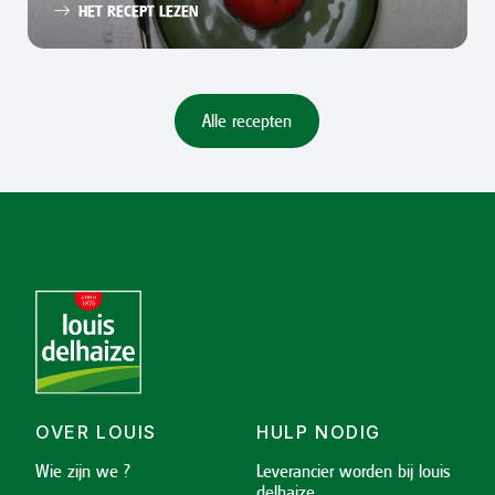
HET RECEPT LEZEN
Alle recepten
OVER LOUIS
HULP NODIG
Wie zijn we ?
Leverancier worden bij louis
delhaize