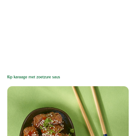
Kip karaage met zoetzure saus