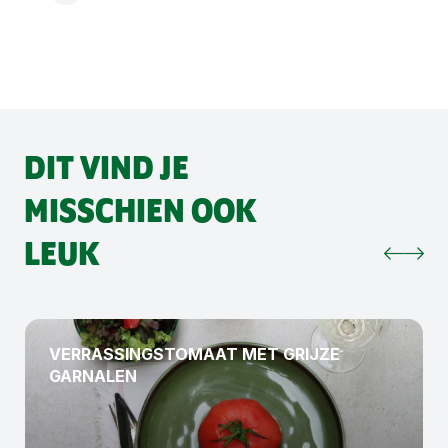
DIT VIND JE
MISSCHIEN OOK
LEUK
VERRASSINGSTOMAAT MET GRIJZE
GARNALEN