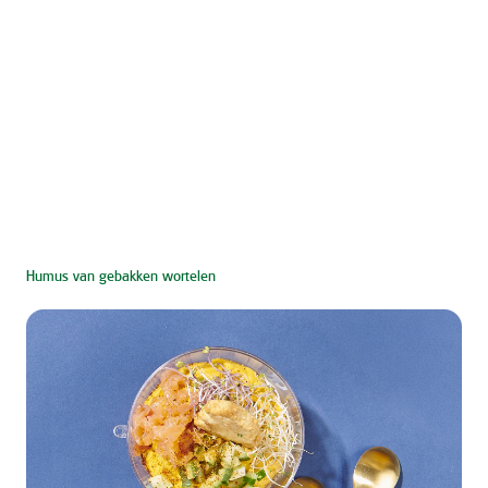
Humus van gebakken wortelen