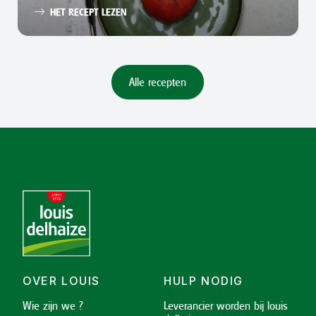
HET RECEPT LEZEN
Alle recepten
OVER LOUIS
HULP NODIG
Wie zijn we ?
Leverancier worden bij louis