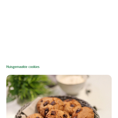
Huisgemaakte cookies