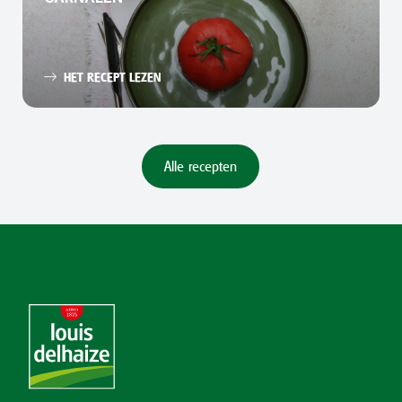
HET RECEPT LEZEN
Alle recepten