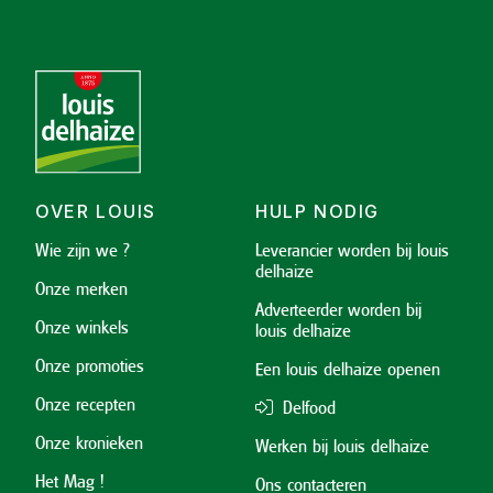
OVER LOUIS
HULP NODIG
Wie zijn we ?
Leverancier worden bij louis
delhaize
Onze merken
Adverteerder worden bij
Onze winkels
louis delhaize
Onze promoties
Een louis delhaize openen
Onze recepten
Delfood
Onze kronieken
Werken bij louis delhaize
Het Mag !
Ons contacteren