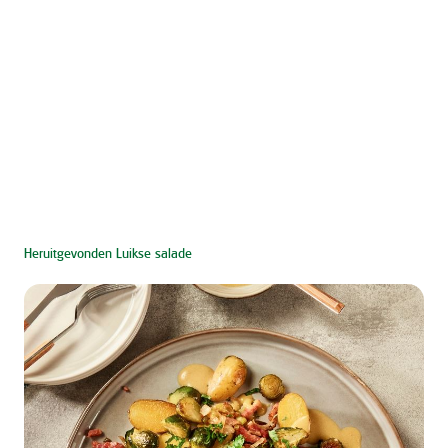
Heruitgevonden Luikse salade