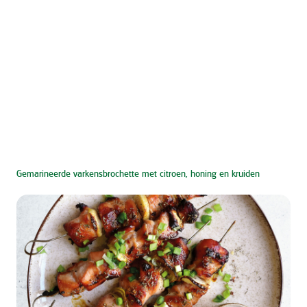
Gemarineerde varkensbrochette met citroen, honing en kruiden