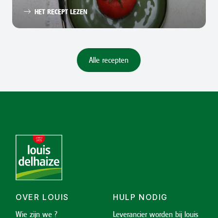
HET RECEPT LEZEN
Alle recepten
OVER LOUIS
HULP NODIG
Wie zijn we ?
Leverancier worden bij louis