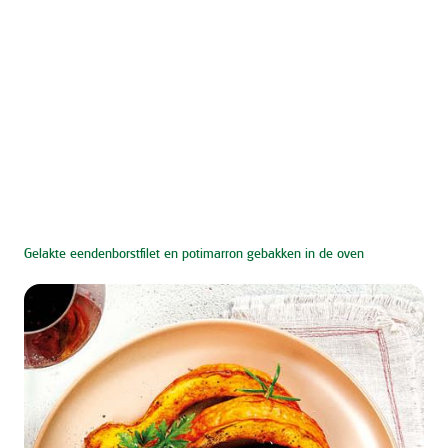
Gelakte eendenborstfilet en potimarron gebakken in de oven