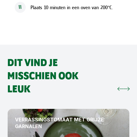
Plaats 10 minuten in een oven van 200°C.
11
DIT VIND JE
MISSCHIEN OOK
LEUK
VERRASSINGSTOMAAT MET GRIJZE
GARNALEN