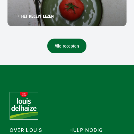
HET RECEPT LEZEN
Alle recepten
OVER LOUIS
HULP NODIG