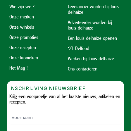
Wie zijn we ?
Leverancier worden bij louis
delhaize
Onze merken
Adverteerder worden bij
Onze winkels
louis delhaize
Onze promoties
Een louis delhaize openen
Onze recepten
Delfood
Onze kronieken
Werken bij louis delhaize
Het Mag !
Ons contacteren
INSCHRIJVING NIEUWSBRIEF
Krijg een voorproefje van al het laatste nieuws, artikelen en
recepten.
Voornaam
Voornam