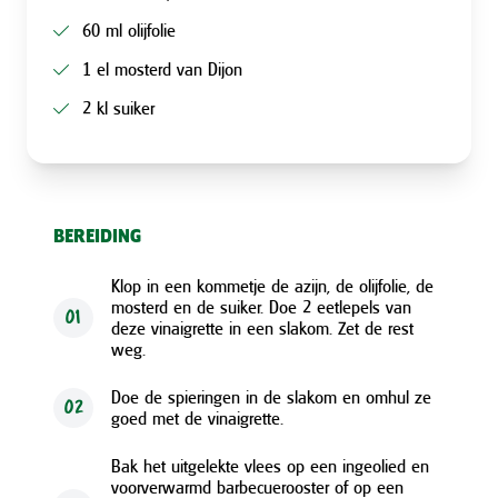
60 ml olijfolie
1 el mosterd van Dijon
2 kl suiker
BEREIDING
Klop in een kommetje de azijn, de olijfolie, de
mosterd en de suiker. Doe 2 eetlepels van
01
deze vinaigrette in een slakom. Zet de rest
weg.
Doe de spieringen in de slakom en omhul ze
02
goed met de vinaigrette.
Bak het uitgelekte vlees op een ingeolied en
voorverwarmd barbecuerooster of op een