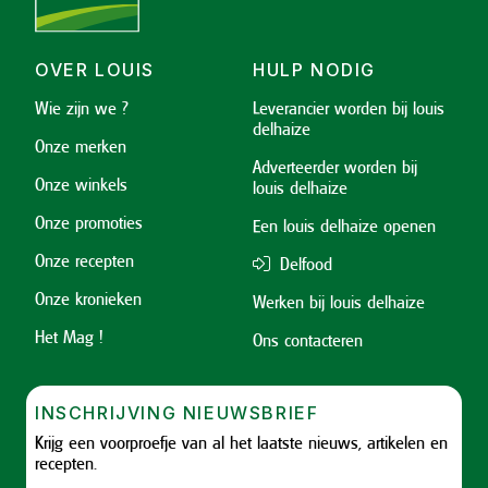
OVER LOUIS
HULP NODIG
Wie zijn we ?
Leverancier worden bij louis
delhaize
Onze merken
Adverteerder worden bij
Onze winkels
louis delhaize
Onze promoties
Een louis delhaize openen
Onze recepten
Delfood
Onze kronieken
Werken bij louis delhaize
Het Mag !
Ons contacteren
INSCHRIJVING NIEUWSBRIEF
Krijg een voorproefje van al het laatste nieuws, artikelen en
recepten.