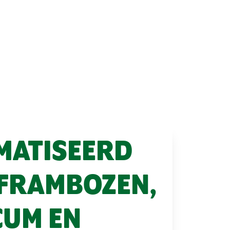
MATISEERD
FRAMBOZEN,
CUM EN