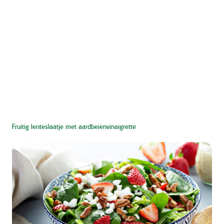
Fruitig lenteslaatje met aardbeienvinaigrette