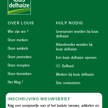
OVER LOUIS
HULP NODIG
Wie zijn we ?
Leverancier worden bij louis
delhaize
Onze merken
Adverteerder worden bij
Onze winkels
louis delhaize
Onze promoties
Een louis delhaize openen
Onze recepten
Delfood
Onze kronieken
Werken bij louis delhaize
Het Mag !
Ons contacteren
INSCHRIJVING NIEUWSBRIEF
Krijg een voorproefje van al het laatste nieuws, artikelen en